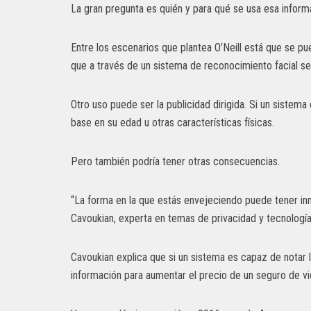
La gran pregunta es quién y para qué se usa esa inform
Entre los escenarios que plantea O’Neill está que se p
que a través de un sistema de reconocimiento facial se
Otro uso puede ser la publicidad dirigida. Si un siste
base en su edad u otras características físicas.
Pero también podría tener otras consecuencias.
“La forma en la que estás envejeciendo puede tener in
Cavoukian, experta en temas de privacidad y tecnología
Cavoukian explica que si un sistema es capaz de notar l
información para aumentar el precio de un seguro de vi