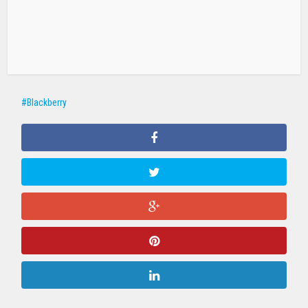
Blackberry