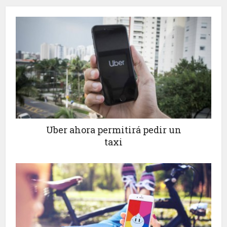
Uber ahora permitirá pedir un
taxi