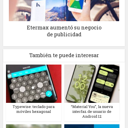
Etermax aumentó su negocio
de publicidad
También te puede interesar
Typewise: teclado para
“Material You”, la nueva
móviles hexagonal
interfaz de usuario de
Android 12