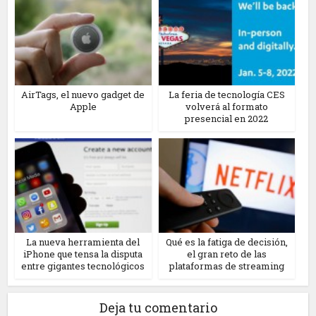
AirTags, el nuevo gadget de
La feria de tecnología CES
Apple
volverá al formato
presencial en 2022
La nueva herramienta del
Qué es la fatiga de decisión,
iPhone que tensa la disputa
el gran reto de las
entre gigantes tecnológicos
plataformas de streaming
Deja tu comentario