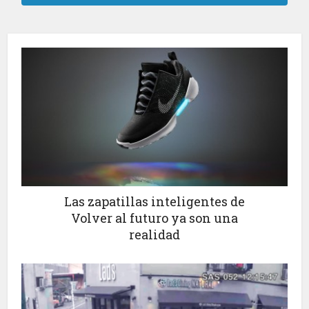
Las zapatillas inteligentes de
Volver al futuro ya son una
realidad