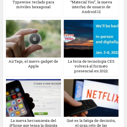
Typewise: teclado para
“Material You”, la nueva
móviles hexagonal
interfaz de usuario de
Android 12
AirTags, el nuevo gadget de
La feria de tecnología CES
Apple
volverá al formato
presencial en 2022
La nueva herramienta del
Qué es la fatiga de decisión,
iPhone que tensa la disputa
el gran reto de las