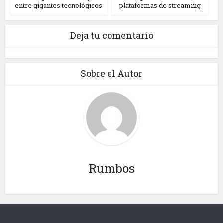
entre gigantes tecnológicos
plataformas de streaming
Deja tu comentario
Sobre el Autor
Rumbos