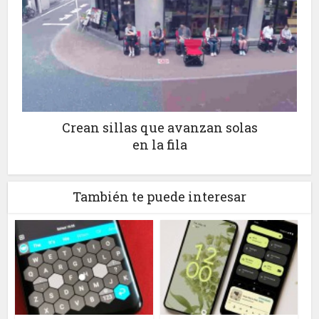
Crean sillas que avanzan solas
en la fila
También te puede interesar