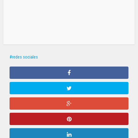
redes sociales