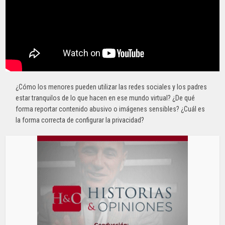
¿Cómo los menores pueden utilizar las redes sociales y los padres
estar tranquilos de lo que hacen en ese mundo virtual? ¿De qué
forma reportar contenido abusivo o imágenes sensibles? ¿Cuál es
la forma correcta de configurar la privacidad?