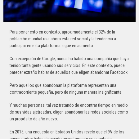
Para poner esto en contexto, aproximadamente el 32% de la
población mundial usa ahora esta red social y la tendencia a
participar en esta plataforma sigue en aumento.
Con excepción de Google, nunca ha habido una compañía que haya
tenido tanta gente usando sus servicios. En este contexto, puede
parecer extraño hablar de aquellos que eligen abandonar Facebook.
Pero aquellos que abandonan la plataforma representan una
contracorriente pequeña, pero de ninguna manera insignificante.
Y muchas personas, tal vez tratando de encontrar tiempo en medio
de sus vidas ajetreadas, eligen abandonar las redes sociales como
un propósito de año nuevo.
En 2018, una encuesta en Estados Unidos reveló que el 9% de los
encuestados había eliminado recientemente su cuenta de