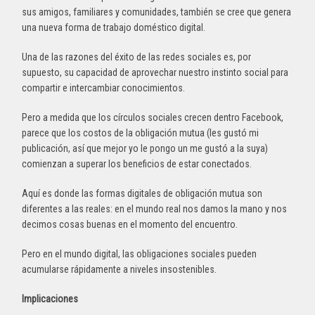
sus amigos, familiares y comunidades, también se cree que genera
una nueva forma de trabajo doméstico digital.
Una de las razones del éxito de las redes sociales es, por
supuesto, su capacidad de aprovechar nuestro instinto social para
compartir e intercambiar conocimientos.
Pero a medida que los círculos sociales crecen dentro Facebook,
parece que los costos de la obligación mutua (les gustó mi
publicación, así que mejor yo le pongo un me gustó a la suya)
comienzan a superar los beneficios de estar conectados.
Aquí es donde las formas digitales de obligación mutua son
diferentes a las reales: en el mundo real nos damos la mano y nos
decimos cosas buenas en el momento del encuentro.
Pero en el mundo digital, las obligaciones sociales pueden
acumularse rápidamente a niveles insostenibles.
Implicaciones