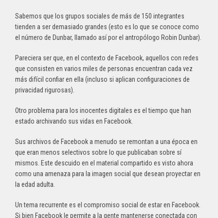
Sabemos que los grupos sociales de más de 150 integrantes
tienden a ser demasiado grandes (esto es lo que se conoce como
el número de Dunbar, llamado así por el antropólogo Robin Dunbar).
Pareciera ser que, en el contexto de Facebook, aquellos con redes
que consisten en varios miles de personas encuentran cada vez
más difícil confiar en ella (incluso si aplican configuraciones de
privacidad rigurosas).
Otro problema para los inocentes digitales es el tiempo que han
estado archivando sus vidas en Facebook.
Sus archivos de Facebook a menudo se remontan a una época en
que eran menos selectivos sobre lo que publicaban sobre sí
mismos. Este descuido en el material compartido es visto ahora
como una amenaza para la imagen social que desean proyectar en
la edad adulta.
Un tema recurrente es el compromiso social de estar en Facebook.
Si bien Facebook le permite a la gente mantenerse conectada con