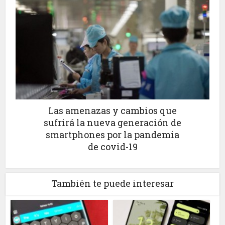
Las amenazas y cambios que
sufrirá la nueva generación de
smartphones por la pandemia
de covid-19
También te puede interesar