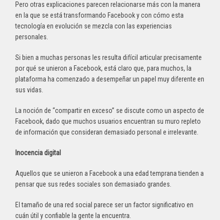
Pero otras explicaciones parecen relacionarse más con la manera
en la que se está transformando Facebook y con cómo esta
tecnología en evolución se mezcla con las experiencias
personales.
Si bien a muchas personas les resulta difícil articular precisamente
por qué se unieron a Facebook, está claro que, para muchos, la
plataforma ha comenzado a desempeñar un papel muy diferente en
sus vidas.
La noción de “compartir en exceso” se discute como un aspecto de
Facebook, dado que muchos usuarios encuentran su muro repleto
de información que consideran demasiado personal e irrelevante.
Inocencia digital
Aquellos que se unieron a Facebook a una edad temprana tienden a
pensar que sus redes sociales son demasiado grandes.
El tamaño de una red social parece ser un factor significativo en
cuán útil y confiable la gente la encuentra.