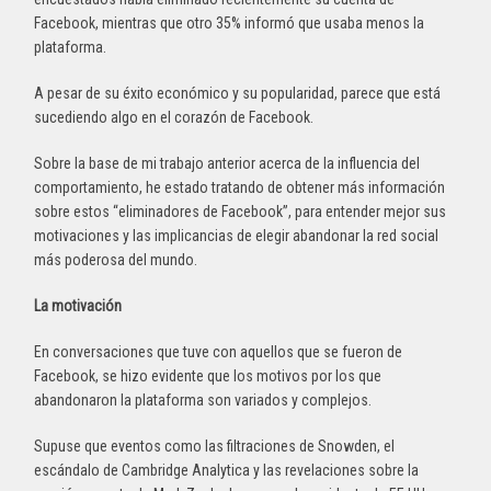
Facebook, mientras que otro 35% informó que usaba menos la
plataforma.
A pesar de su éxito económico y su popularidad, parece que está
sucediendo algo en el corazón de Facebook.
Sobre la base de mi trabajo anterior acerca de la influencia del
comportamiento, he estado tratando de obtener más información
sobre estos “eliminadores de Facebook”, para entender mejor sus
motivaciones y las implicancias de elegir abandonar la red social
más poderosa del mundo.
La motivación
En conversaciones que tuve con aquellos que se fueron de
Facebook, se hizo evidente que los motivos por los que
abandonaron la plataforma son variados y complejos.
Supuse que eventos como las filtraciones de Snowden, el
escándalo de Cambridge Analytica y las revelaciones sobre la