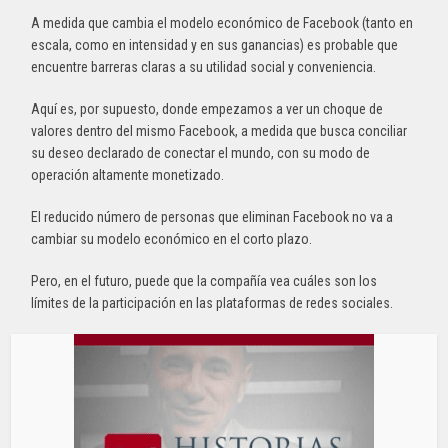
A medida que cambia el modelo económico de Facebook (tanto en
escala, como en intensidad y en sus ganancias) es probable que
encuentre barreras claras a su utilidad social y conveniencia.
Aquí es, por supuesto, donde empezamos a ver un choque de
valores dentro del mismo Facebook, a medida que busca conciliar
su deseo declarado de conectar el mundo, con su modo de
operación altamente monetizado.
El reducido número de personas que eliminan Facebook no va a
cambiar su modelo económico en el corto plazo.
Pero, en el futuro, puede que la compañía vea cuáles son los
límites de la participación en las plataformas de redes sociales.