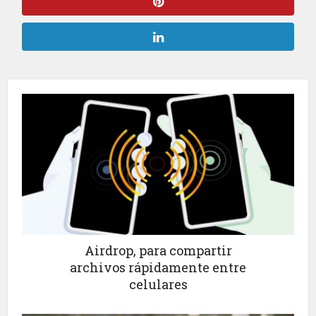
Airdrop, para compartir
archivos rápidamente entre
celulares