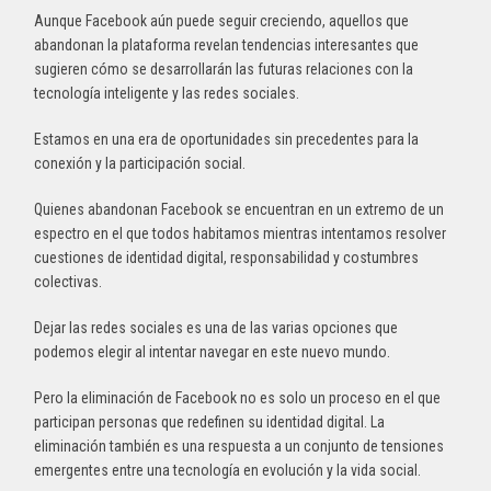
Aunque Facebook aún puede seguir creciendo, aquellos que
abandonan la plataforma revelan tendencias interesantes que
sugieren cómo se desarrollarán las futuras relaciones con la
tecnología inteligente y las redes sociales.
Estamos en una era de oportunidades sin precedentes para la
conexión y la participación social.
Quienes abandonan Facebook se encuentran en un extremo de un
espectro en el que todos habitamos mientras intentamos resolver
cuestiones de identidad digital, responsabilidad y costumbres
colectivas.
Dejar las redes sociales es una de las varias opciones que
podemos elegir al intentar navegar en este nuevo mundo.
Pero la eliminación de Facebook no es solo un proceso en el que
participan personas que redefinen su identidad digital. La
eliminación también es una respuesta a un conjunto de tensiones
emergentes entre una tecnología en evolución y la vida social.