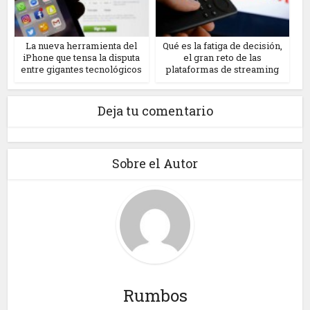
La nueva herramienta del
Qué es la fatiga de decisión,
iPhone que tensa la disputa
el gran reto de las
entre gigantes tecnológicos
plataformas de streaming
Deja tu comentario
Sobre el Autor
Rumbos