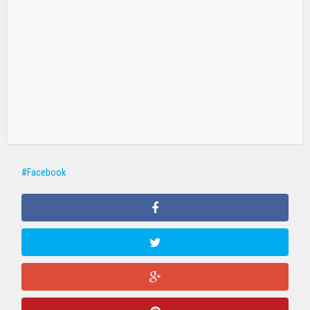
Facebook