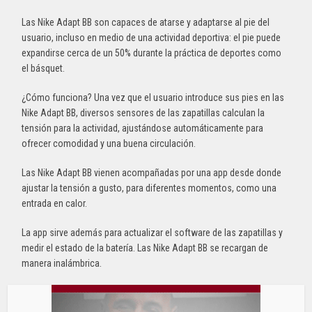
Las Nike Adapt BB son capaces de atarse y adaptarse al pie del
usuario, incluso en medio de una actividad deportiva: el pie puede
expandirse cerca de un 50% durante la práctica de deportes como
el básquet.
¿Cómo funciona? Una vez que el usuario introduce sus pies en las
Nike Adapt BB, diversos sensores de las zapatillas calculan la
tensión para la actividad, ajustándose automáticamente para
ofrecer comodidad y una buena circulación.
Las Nike Adapt BB vienen acompañadas por una app desde donde
ajustar la tensión a gusto, para diferentes momentos, como una
entrada en calor.
La app sirve además para actualizar el software de las zapatillas y
medir el estado de la batería. Las Nike Adapt BB se recargan de
manera inalámbrica.