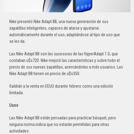
Nike presentó Nike Adapt BB, una nueva generación de sus
zapatillas inteligentes, capaces de atarse y ajustarse
automáticamente durante el uso, adaptándose al tipo de uso que
se les da.
Las Nike Adapt BB son las sucesoras de las HyperAdapt 1.0, que
costaban u$s720. Nike mejoró las características y sobre todo el
precio de sus nuevas zapatillas, acercándolas a más usuarios. Las
Nike Adapt BB tienen un precio de u$s350.
Saldrán a la venta en EEUU durante febrero como una edición
limitada.
Usos
Las Nike Adapt BB están pensadas para practicar básquet, pero
ninguna norma indica que no estarán permitidas para otras
actividades.