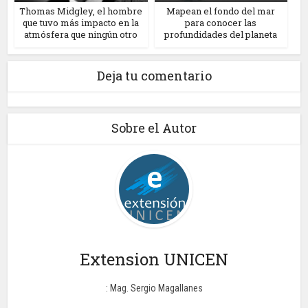
Thomas Midgley, el hombre
Mapean el fondo del mar
que tuvo más impacto en la
para conocer las
atmósfera que ningún otro
profundidades del planeta
Deja tu comentario
Sobre el Autor
Extension UNICEN
: Mag. Sergio Magallanes