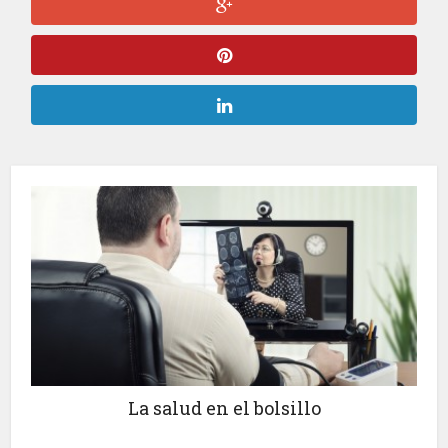
La salud en el bolsillo