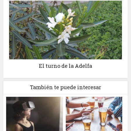
El turno de la Adelfa
También te puede interesar