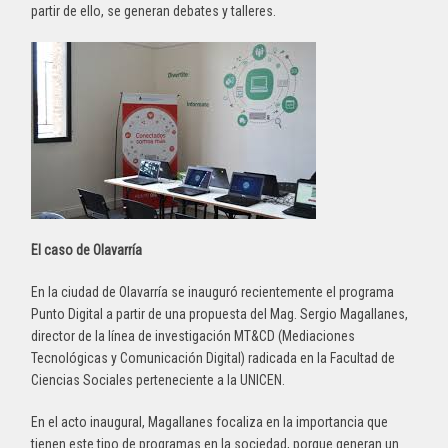
partir de ello, se generan debates y talleres.
El caso de Olavarría
En la ciudad de Olavarría se inauguró recientemente el programa
Punto Digital a partir de una propuesta del Mag. Sergio Magallanes,
director de la línea de investigación MT&CD (Mediaciones
Tecnológicas y Comunicación Digital) radicada en la Facultad de
Ciencias Sociales perteneciente a la UNICEN.
En el acto inaugural, Magallanes focaliza en la importancia que
tienen este tipo de programas en la sociedad, porque generan un