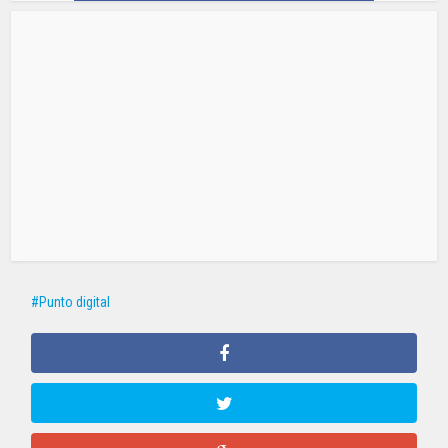
Punto digital