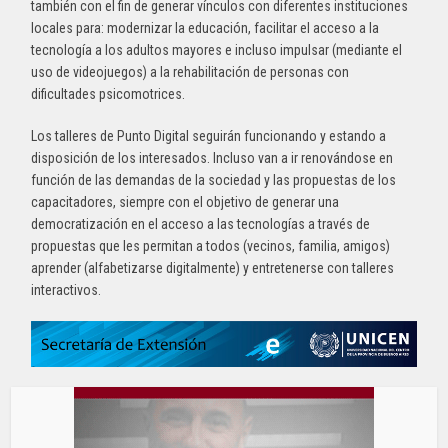
también con el fin de generar vínculos con diferentes instituciones
locales para: modernizar la educación, facilitar el acceso a la
tecnología a los adultos mayores e incluso impulsar (mediante el
uso de videojuegos) a la rehabilitación de personas con
dificultades psicomotrices.
Los talleres de Punto Digital seguirán funcionando y estando a
disposición de los interesados. Incluso van a ir renovándose en
función de las demandas de la sociedad y las propuestas de los
capacitadores, siempre con el objetivo de generar una
democratización en el acceso a las tecnologías a través de
propuestas que les permitan a todos (vecinos, familia, amigos)
aprender (alfabetizarse digitalmente) y entretenerse con talleres
interactivos.