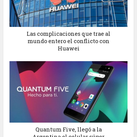
Las complicaciones que trae al
mundo entero el conflicto con
Huawei
Quantum Five, llegó a la
Argentina el celular súper