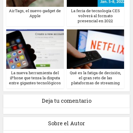
AirTags, el nuevo gadget de
La feria de tecnología CES
Apple
volverá al formato
presencial en 2022
La nueva herramienta del
Qué es la fatiga de decisión,
iPhone que tensa la disputa
el gran reto de las
entre gigantes tecnológicos
plataformas de streaming
Deja tu comentario
Sobre el Autor