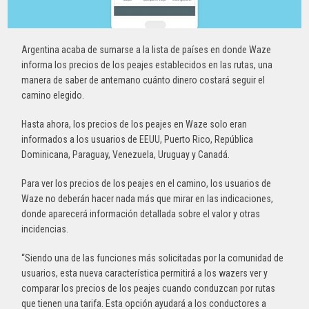
Argentina acaba de sumarse a la lista de países en donde Waze
informa los precios de los peajes establecidos en las rutas, una
manera de saber de antemano cuánto dinero costará seguir el
camino elegido.
Hasta ahora, los precios de los peajes en Waze solo eran
informados a los usuarios de EEUU, Puerto Rico, República
Dominicana, Paraguay, Venezuela, Uruguay y Canadá.
Para ver los precios de los peajes en el camino, los usuarios de
Waze no deberán hacer nada más que mirar en las indicaciones,
donde aparecerá información detallada sobre el valor y otras
incidencias.
“Siendo una de las funciones más solicitadas por la comunidad de
usuarios, esta nueva característica permitirá a los wazers ver y
comparar los precios de los peajes cuando conduzcan por rutas
que tienen una tarifa. Esta opción ayudará a los conductores a