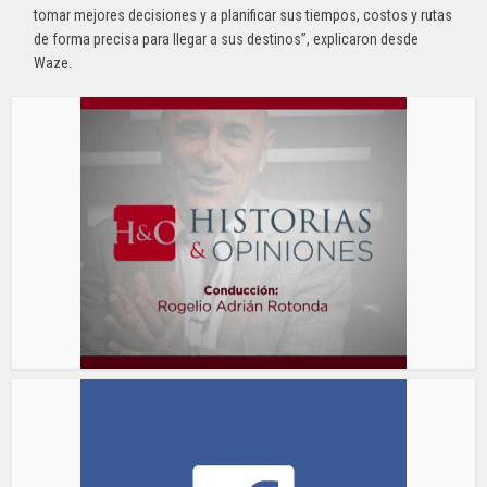
tomar mejores decisiones y a planificar sus tiempos, costos y rutas
de forma precisa para llegar a sus destinos”, explicaron desde
Waze.