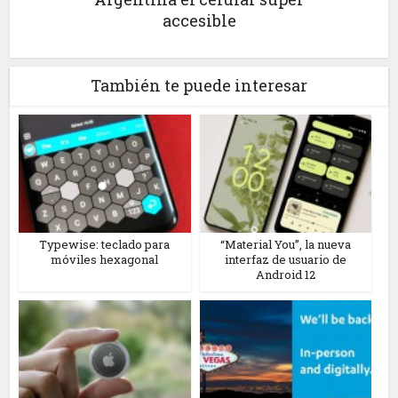
accesible
También te puede interesar
Typewise: teclado para
“Material You”, la nueva
móviles hexagonal
interfaz de usuario de
Android 12