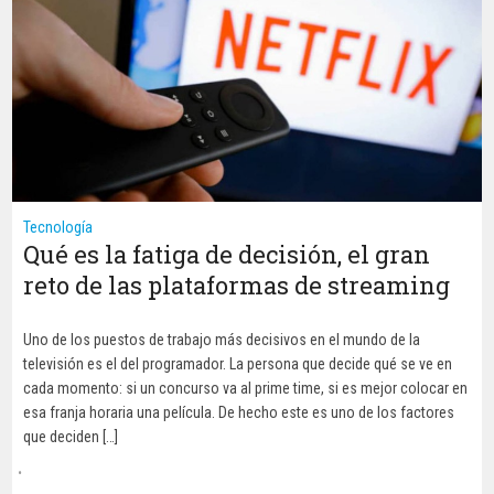
Tecnología
Qué es la fatiga de decisión, el gran
reto de las plataformas de streaming
Uno de los puestos de trabajo más decisivos en el mundo de la
televisión es el del programador. La persona que decide qué se ve en
cada momento: si un concurso va al prime time, si es mejor colocar en
esa franja horaria una película. De hecho este es uno de los factores
que deciden […]