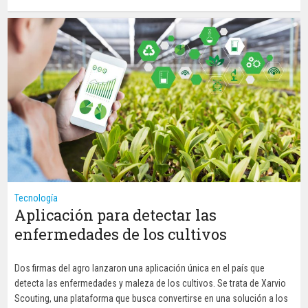
Tecnología
Aplicación para detectar las
enfermedades de los cultivos
Dos firmas del agro lanzaron una aplicación única en el país que
detecta las enfermedades y maleza de los cultivos. Se trata de Xarvio
Scouting, una plataforma que busca convertirse en una solución a los