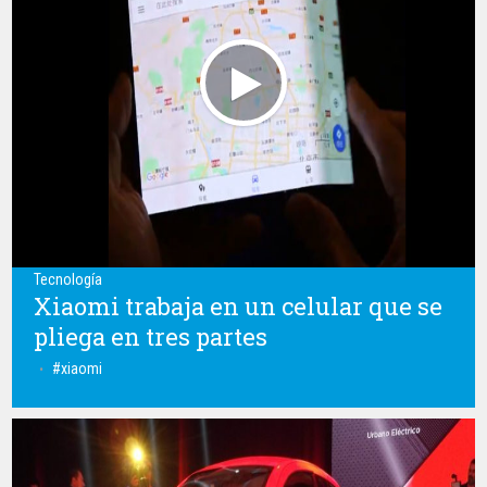
Tecnología
Xiaomi trabaja en un celular que se
pliega en tres partes
xiaomi