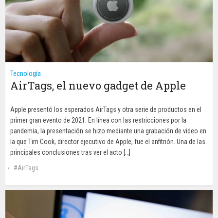
Tecnología
AirTags, el nuevo gadget de Apple
Apple presentó los esperados AirTags y otra serie de productos en el
primer gran evento de 2021. En línea con las restricciones por la
pandemia, la presentación se hizo mediante una grabación de video en
la que Tim Cook, director ejecutivo de Apple, fue el anfitrión. Una de las
principales conclusiones tras ver el acto […]
AirTags