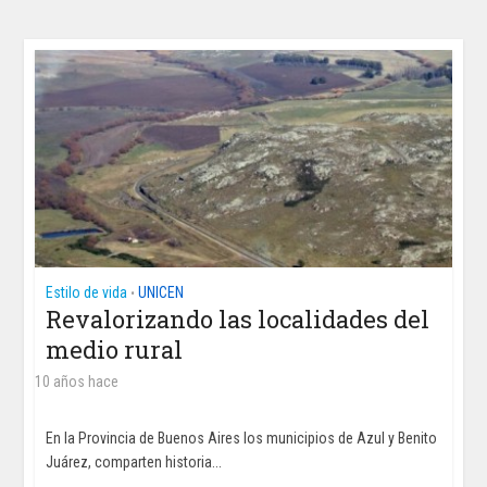
Estilo de vida
UNICEN
•
Revalorizando las localidades del
medio rural
10 años hace
En la Provincia de Buenos Aires los municipios de Azul y Benito
Juárez, comparten historia...