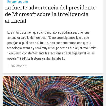
Emprendedores
La fuerte advertencia del presidente
de Microsoft sobre la inteligencia
artificial
Los críticos temen que dicho monitoreo pudiera suponer una
amenaza para la democracia. “Si no promulgamos leyes que
protejan al público en el futuro, nos encontraremos con que la
tecnología avanza y será muy difícil ponernos al día”, afirmó Smith.
“Recuerdo constantemente las lecciones de George Orwell en su
novela “1984”. La historia central trataba […]
Microsoft