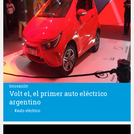
Innovación
Volt e1, el primer auto eléctrico
argentino
auto eléctrico