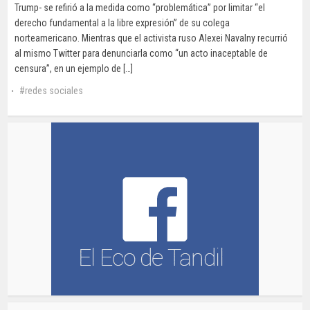
Trump- se refirió a la medida como “problemática” por limitar “el
derecho fundamental a la libre expresión” de su colega
norteamericano. Mientras que el activista ruso Alexei Navalny recurrió
al mismo Twitter para denunciarla como “un acto inaceptable de
censura”, en un ejemplo de […]
redes sociales