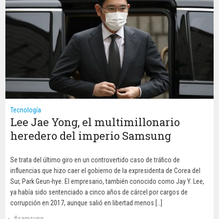
Tecnología
Lee Jae Yong, el multimillonario
heredero del imperio Samsung
Se trata del último giro en un controvertido caso de tráfico de
influencias que hizo caer el gobierno de la expresidenta de Corea del
Sur, Park Geun-hye. El empresario, también conocido como Jay Y. Lee,
ya había sido sentenciado a cinco años de cárcel por cargos de
corrupción en 2017, aunque salió en libertad menos […]
samsung