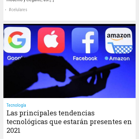
celulares
Tecnología
Las principales tendencias
tecnológicas que estarán presentes en
2021