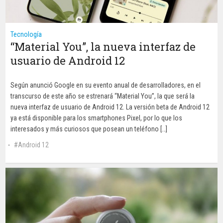
Tecnología
“Material You”, la nueva interfaz de
usuario de Android 12
Según anunció Google en su evento anual de desarrolladores, en el
transcurso de este año se estrenará “Material You”, la que será la
nueva interfaz de usuario de Android 12. La versión beta de Android 12
ya está disponible para los smartphones Pixel, por lo que los
interesados y más curiosos que posean un teléfono […]
Android 12