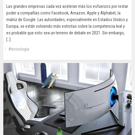
Las grandes empresas cada vez aceleran más los esfuerzos por restar
poder a compañías como Facebook, Amazon, Apple y Alphabet, la
matriz de Google. Las autoridades, especialmente en Estados Unidos y
Europa, se están volviendo más estrictas sobre la competencia leal y
es probable que esto sea un terreno de debate en 2021. Sin embargo,
[…]
tecnología