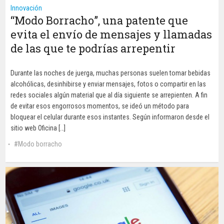
Innovación
“Modo Borracho”, una patente que
evita el envío de mensajes y llamadas
de las que te podrías arrepentir
Durante las noches de juerga, muchas personas suelen tomar bebidas
alcohólicas, desinhibirse y enviar mensajes, fotos o compartir en las
redes sociales algún material que al día siguiente se arrepienten. A fin
de evitar esos engorrosos momentos, se ideó un método para
bloquear el celular durante esos instantes. Según informaron desde el
sitio web Oficina […]
Modo borracho