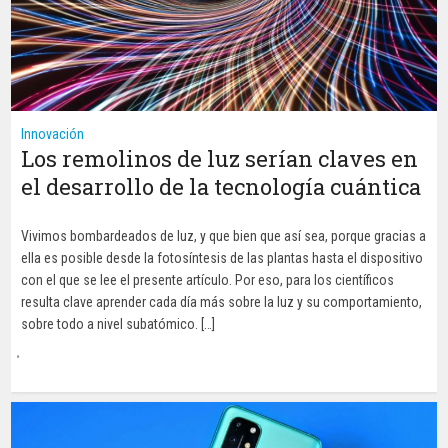
Innovación
Los remolinos de luz serían claves en
el desarrollo de la tecnología cuántica
Vivimos bombardeados de luz, y que bien que así sea, porque gracias a
ella es posible desde la fotosíntesis de las plantas hasta el dispositivo
con el que se lee el presente artículo. Por eso, para los científicos
resulta clave aprender cada día más sobre la luz y su comportamiento,
sobre todo a nivel subatómico. […]