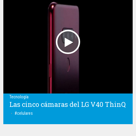
Tecnología
Las cinco cámaras del LG V40 ThinQ
celulares