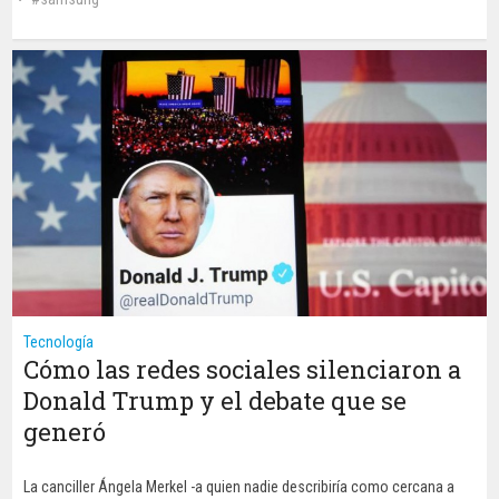
Tecnología
Cómo las redes sociales silenciaron a
Donald Trump y el debate que se
generó
La canciller Ángela Merkel -a quien nadie describiría como cercana a