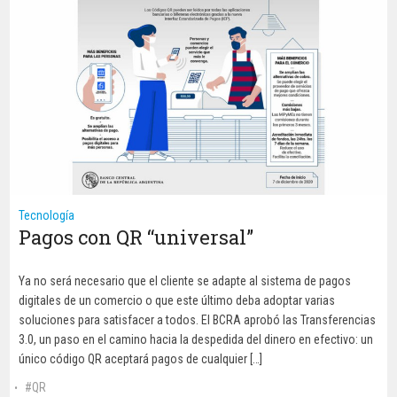
Tecnología
Pagos con QR “universal”
Ya no será necesario que el cliente se adapte al sistema de pagos
digitales de un comercio o que este último deba adoptar varias
soluciones para satisfacer a todos. El BCRA aprobó las Transferencias
3.0, un paso en el camino hacia la despedida del dinero en efectivo: un
único código QR aceptará pagos de cualquier […]
QR