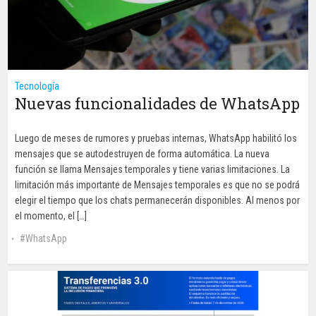
Tecnología
Nuevas funcionalidades de WhatsApp
Luego de meses de rumores y pruebas internas, WhatsApp habilitó los
mensajes que se autodestruyen de forma automática. La nueva
función se llama Mensajes temporales y tiene varias limitaciones. La
limitación más importante de Mensajes temporales es que no se podrá
elegir el tiempo que los chats permanecerán disponibles. Al menos por
el momento, el […]
WhatsApp