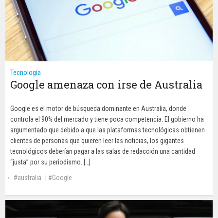
Tecnología
Google amenaza con irse de Australia
Google es el motor de búsqueda dominante en Australia, donde
controla el 90% del mercado y tiene poca competencia. El gobierno ha
argumentado que debido a que las plataformas tecnológicas obtienen
clientes de personas que quieren leer las noticias, los gigantes
tecnológicos deberían pagar a las salas de redacción una cantidad
“justa” por su periodismo. […]
australia
|
Google