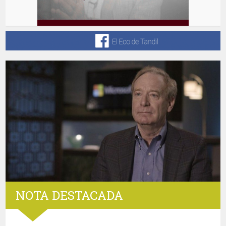
NOTA DESTACADA