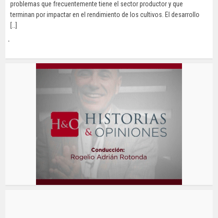
problemas que frecuentemente tiene el sector productor y que
terminan por impactar en el rendimiento de los cultivos. El desarrollo
[…]