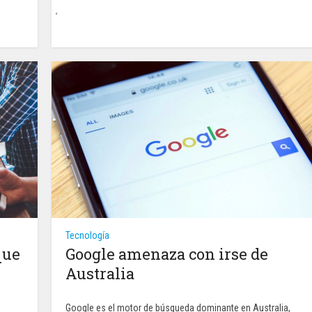
Tecnología
que
Google amenaza con irse de
Australia
Google es el motor de búsqueda dominante en Australia,