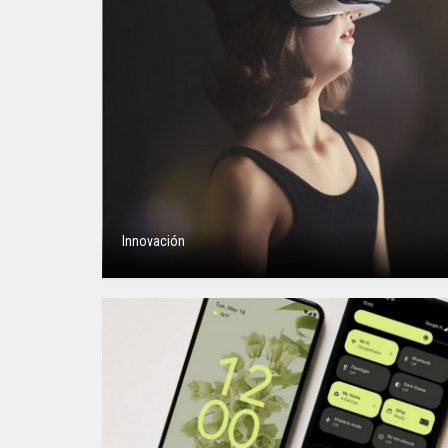
Innovación
Neuroarquitectura