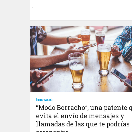
Innovación
“Modo Borracho”, una patente 
evita el envío de mensajes y
llamadas de las que te podrías