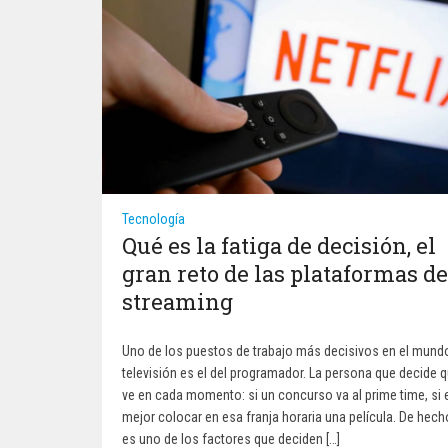
Tecnología
Qué es la fatiga de decisión, el
gran reto de las plataformas de
streaming
Uno de los puestos de trabajo más decisivos en el mundo
televisión es el del programador. La persona que decide 
ve en cada momento: si un concurso va al prime time, si 
mejor colocar en esa franja horaria una película. De hech
es uno de los factores que deciden […]