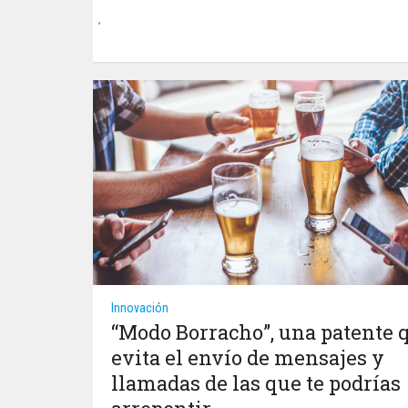
Innovación
“Modo Borracho”, una patente 
evita el envío de mensajes y
llamadas de las que te podrías