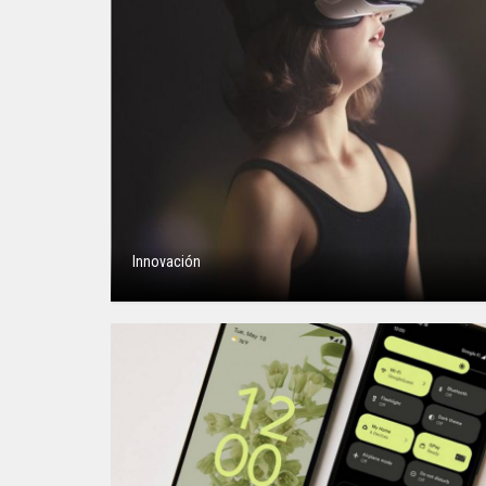
Innovación
Neuroarquitectura