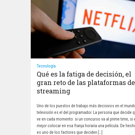
Tecnología
Qué es la fatiga de decisión, el
gran reto de las plataformas de
streaming
Uno de los puestos de trabajo más decisivos en el mundo
televisión es el del programador. La persona que decide 
ve en cada momento: si un concurso va al prime time, si 
mejor colocar en esa franja horaria una película. De hech
es uno de los factores que deciden […]