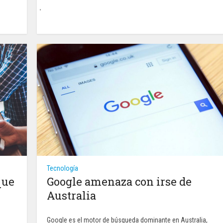
Tecnología
que
Google amenaza con irse de
Australia
Google es el motor de búsqueda dominante en Australia,