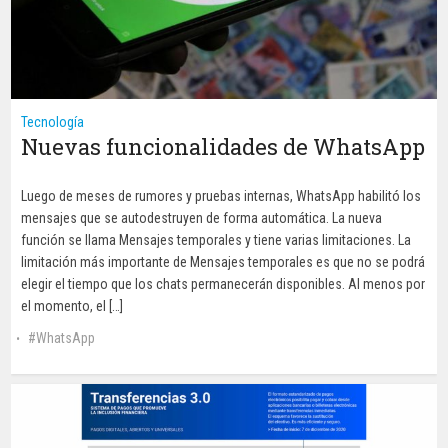
Tecnología
Nuevas funcionalidades de WhatsApp
Luego de meses de rumores y pruebas internas, WhatsApp habilitó los
mensajes que se autodestruyen de forma automática. La nueva
función se llama Mensajes temporales y tiene varias limitaciones. La
limitación más importante de Mensajes temporales es que no se podrá
elegir el tiempo que los chats permanecerán disponibles. Al menos por
el momento, el […]
WhatsApp