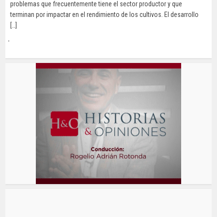
problemas que frecuentemente tiene el sector productor y que
terminan por impactar en el rendimiento de los cultivos. El desarrollo
[…]