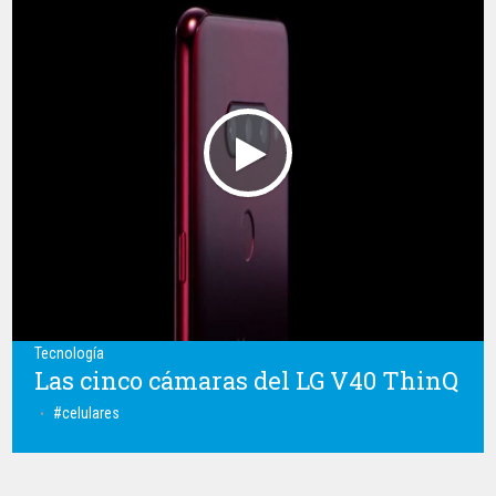
Tecnología
Las cinco cámaras del LG V40 ThinQ
celulares