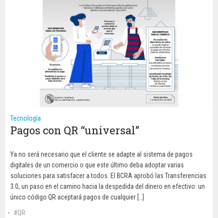
Tecnología
Pagos con QR “universal”
Ya no será necesario que el cliente se adapte al sistema de pagos
digitales de un comercio o que este último deba adoptar varias
soluciones para satisfacer a todos. El BCRA aprobó las Transferencias
3.0, un paso en el camino hacia la despedida del dinero en efectivo: un
único código QR aceptará pagos de cualquier […]
QR