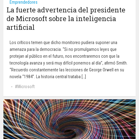
Emprendedores
La fuerte advertencia del presidente
de Microsoft sobre la inteligencia
artificial
Los críticos temen que dicho monitoreo pudiera suponer una
amenaza para la democracia. “Si no promulgamos leyes que
protejan al público en el futuro, nos encontraremos con que la
tecnología avanza y será muy difícil ponernos al día”, afirmó Smith.
“Recuerdo constantemente las lecciones de George Orwell en su
novela “1984”. La historia central trataba […]
Microsoft