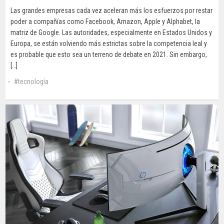
Las grandes empresas cada vez aceleran más los esfuerzos por restar
poder a compañías como Facebook, Amazon, Apple y Alphabet, la
matriz de Google. Las autoridades, especialmente en Estados Unidos y
Europa, se están volviendo más estrictas sobre la competencia leal y
es probable que esto sea un terreno de debate en 2021. Sin embargo,
[…]
tecnología