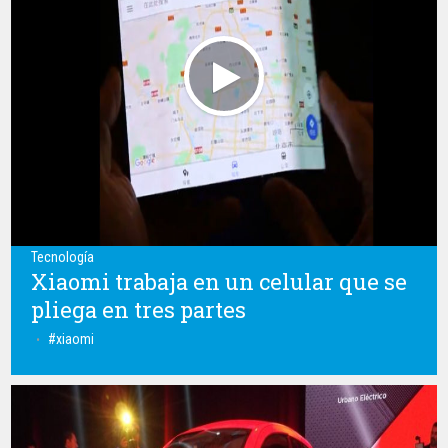
Tecnología
Xiaomi trabaja en un celular que se
pliega en tres partes
xiaomi