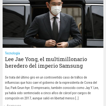
Tecnología
Lee Jae Yong, el multimillonario
heredero del imperio Samsung
Se trata del último giro en un controvertido caso de tráfico de
influencias que hizo caer el gobierno de la expresidenta de Corea del
Sur, Park Geun-hye. El empresario, también conocido como Jay Y. Lee,
ya había sido sentenciado a cinco años de cárcel por cargos de
corrupción en 2017, aunque salió en libertad menos […]
samsung