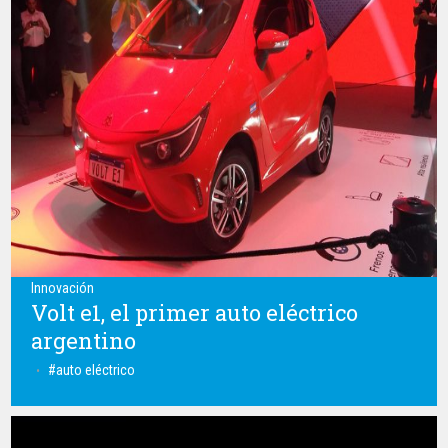
Innovación
Volt e1, el primer auto eléctrico
argentino
auto eléctrico