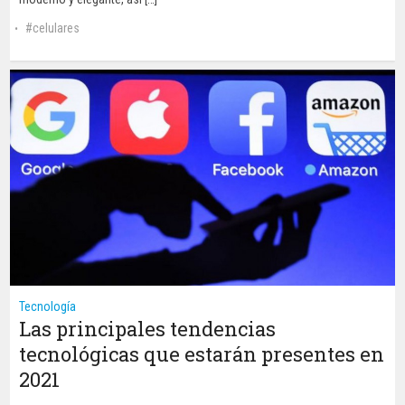
celulares
Tecnología
Las principales tendencias
tecnológicas que estarán presentes en
2021