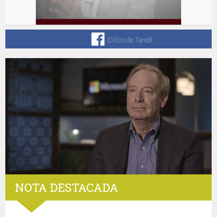
NOTA DESTACADA