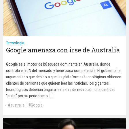
Tecnología
Google amenaza con irse de Australia
Google es el motor de búsqueda dominante en Australia, donde
controla el 90% del mercado y tiene poca competencia. El gobierno ha
argumentado que debido a que las plataformas tecnológicas obtienen
clientes de personas que quieren leer las noticias, los gigantes
tecnológicos deberían pagar a las salas de redacción una cantidad
“justa” por su periodismo. […]
australia
|
Google