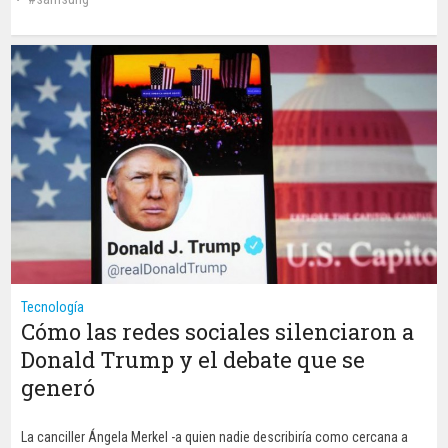
Tecnología
Cómo las redes sociales silenciaron a
Donald Trump y el debate que se
generó
La canciller Ángela Merkel -a quien nadie describiría como cercana a