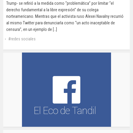
Trump- se refirió a la medida como “problemática” por limitar “el
derecho fundamental a la libre expresión” de su colega
norteamericano. Mientras que el activista ruso Alexei Navalny recurrió
al mismo Twitter para denunciarla como “un acto inaceptable de
censura”, en un ejemplo de […]
redes sociales