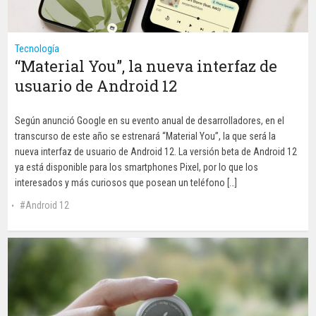
Tecnología
“Material You”, la nueva interfaz de
usuario de Android 12
Según anunció Google en su evento anual de desarrolladores, en el
transcurso de este año se estrenará “Material You”, la que será la
nueva interfaz de usuario de Android 12. La versión beta de Android 12
ya está disponible para los smartphones Pixel, por lo que los
interesados y más curiosos que posean un teléfono […]
Android 12