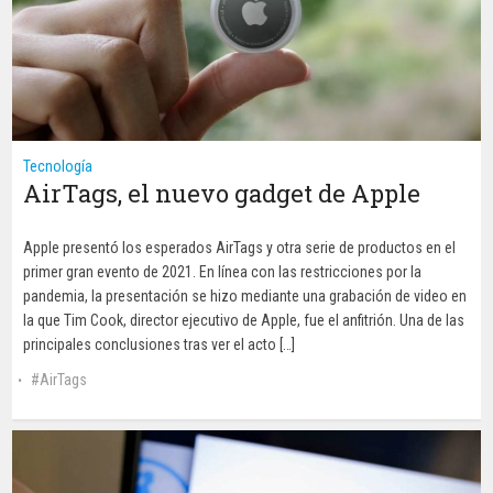
Tecnología
AirTags, el nuevo gadget de Apple
Apple presentó los esperados AirTags y otra serie de productos en el
primer gran evento de 2021. En línea con las restricciones por la
pandemia, la presentación se hizo mediante una grabación de video en
la que Tim Cook, director ejecutivo de Apple, fue el anfitrión. Una de las
principales conclusiones tras ver el acto […]
AirTags