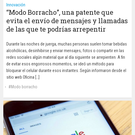
Innovación
“Modo Borracho”, una patente que
evita el envío de mensajes y llamadas
de las que te podrías arrepentir
Durante las noches de juerga, muchas personas suelen tomar bebidas
alcohólicas, desinhibirse y enviar mensajes, fotos o compartir en las
redes sociales algún material que al día siguiente se arrepienten. A fin
de evitar esos engorrosos momentos, se ideó un método para
bloquear el celular durante esos instantes. Según informaron desde el
sitio web Oficina […]
Modo borracho