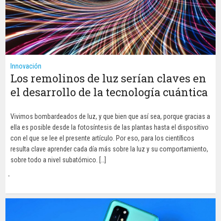
Innovación
Los remolinos de luz serían claves en
el desarrollo de la tecnología cuántica
Vivimos bombardeados de luz, y que bien que así sea, porque gracias a
ella es posible desde la fotosíntesis de las plantas hasta el dispositivo
con el que se lee el presente artículo. Por eso, para los científicos
resulta clave aprender cada día más sobre la luz y su comportamiento,
sobre todo a nivel subatómico. […]