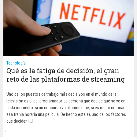
Tecnología
Qué es la fatiga de decisión, el gran
reto de las plataformas de streaming
Uno de los puestos de trabajo más decisivos en el mundo de la
televisión es el del programador. La persona que decide qué se ve en
cada momento: si un concurso va al prime time, si es mejor colocar en
esa franja horaria una película. De hecho este es uno de los factores
que deciden […]