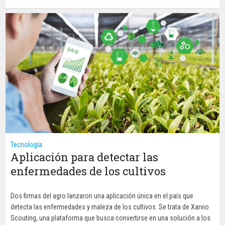
Tecnología
Aplicación para detectar las
enfermedades de los cultivos
Dos firmas del agro lanzaron una aplicación única en el país que
detecta las enfermedades y maleza de los cultivos. Se trata de Xarvio
Scouting, una plataforma que busca convertirse en una solución a los