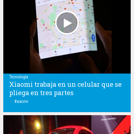
Tecnología
Xiaomi trabaja en un celular que se
pliega en tres partes
xiaomi