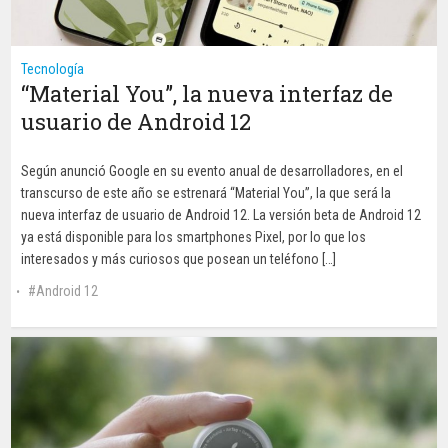
Tecnología
“Material You”, la nueva interfaz de
usuario de Android 12
Según anunció Google en su evento anual de desarrolladores, en el
transcurso de este año se estrenará “Material You”, la que será la
nueva interfaz de usuario de Android 12. La versión beta de Android 12
ya está disponible para los smartphones Pixel, por lo que los
interesados y más curiosos que posean un teléfono […]
Android 12