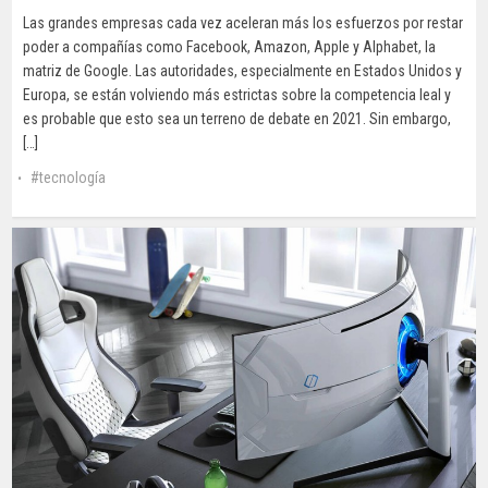
Las grandes empresas cada vez aceleran más los esfuerzos por restar
poder a compañías como Facebook, Amazon, Apple y Alphabet, la
matriz de Google. Las autoridades, especialmente en Estados Unidos y
Europa, se están volviendo más estrictas sobre la competencia leal y
es probable que esto sea un terreno de debate en 2021. Sin embargo,
[…]
tecnología