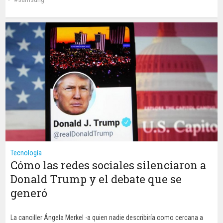
Tecnología
Cómo las redes sociales silenciaron a
Donald Trump y el debate que se
generó
La canciller Ángela Merkel -a quien nadie describiría como cercana a