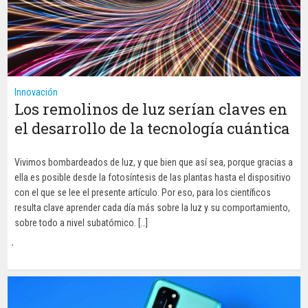
Innovación
Los remolinos de luz serían claves en
el desarrollo de la tecnología cuántica
Vivimos bombardeados de luz, y que bien que así sea, porque gracias a
ella es posible desde la fotosíntesis de las plantas hasta el dispositivo
con el que se lee el presente artículo. Por eso, para los científicos
resulta clave aprender cada día más sobre la luz y su comportamiento,
sobre todo a nivel subatómico. […]