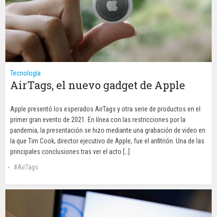
Tecnología
AirTags, el nuevo gadget de Apple
Apple presentó los esperados AirTags y otra serie de productos en el
primer gran evento de 2021. En línea con las restricciones por la
pandemia, la presentación se hizo mediante una grabación de video en
la que Tim Cook, director ejecutivo de Apple, fue el anfitrión. Una de las
principales conclusiones tras ver el acto […]
AirTags