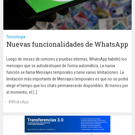
Tecnología
Nuevas funcionalidades de WhatsApp
Luego de meses de rumores y pruebas internas, WhatsApp habilitó los
mensajes que se autodestruyen de forma automática. La nueva
función se llama Mensajes temporales y tiene varias limitaciones. La
limitación más importante de Mensajes temporales es que no se podrá
elegir el tiempo que los chats permanecerán disponibles. Al menos por
el momento, el […]
WhatsApp