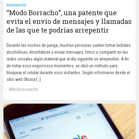
Innovación
“Modo Borracho”, una patente que
evita el envío de mensajes y llamadas
de las que te podrías arrepentir
Durante las noches de juerga, muchas personas suelen tomar bebidas
alcohólicas, desinhibirse y enviar mensajes, fotos o compartir en las
redes sociales algún material que al día siguiente se arrepienten. A fin
de evitar esos engorrosos momentos, se ideó un método para
bloquear el celular durante esos instantes. Según informaron desde el
sitio web Oficina […]
Modo borracho