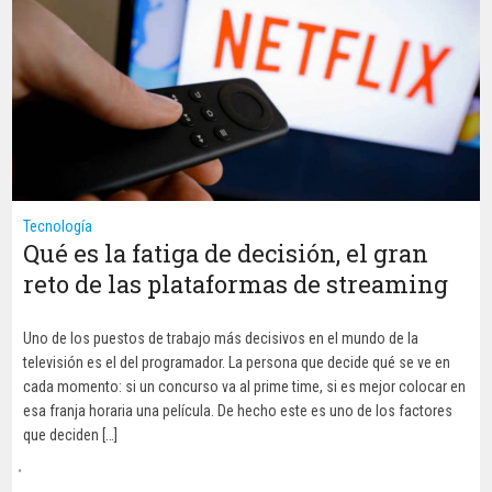
Tecnología
Qué es la fatiga de decisión, el gran
reto de las plataformas de streaming
Uno de los puestos de trabajo más decisivos en el mundo de la
televisión es el del programador. La persona que decide qué se ve en
cada momento: si un concurso va al prime time, si es mejor colocar en
esa franja horaria una película. De hecho este es uno de los factores
que deciden […]