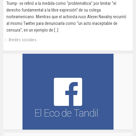
Trump- se refirió a la medida como “problemática” por limitar “el
derecho fundamental a la libre expresión” de su colega
norteamericano. Mientras que el activista ruso Alexei Navalny recurrió
al mismo Twitter para denunciarla como “un acto inaceptable de
censura”, en un ejemplo de […]
redes sociales