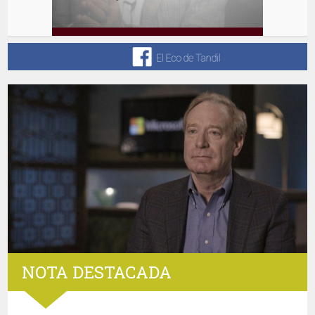
NOTA DESTACADA