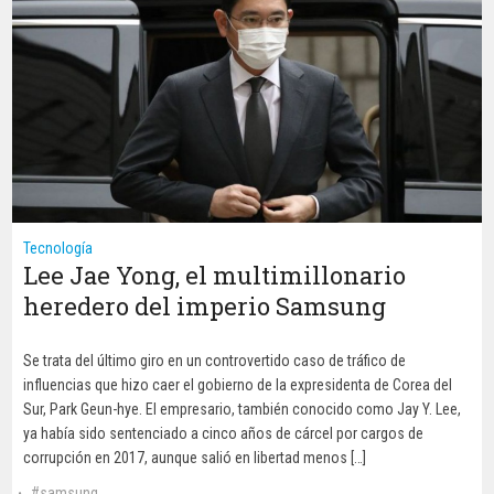
Tecnología
Lee Jae Yong, el multimillonario
heredero del imperio Samsung
Se trata del último giro en un controvertido caso de tráfico de
influencias que hizo caer el gobierno de la expresidenta de Corea del
Sur, Park Geun-hye. El empresario, también conocido como Jay Y. Lee,
ya había sido sentenciado a cinco años de cárcel por cargos de
corrupción en 2017, aunque salió en libertad menos […]
samsung