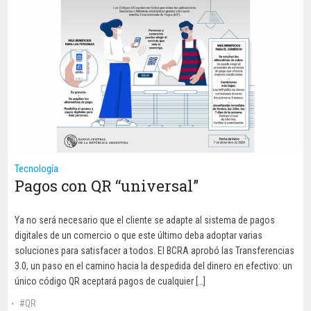
Tecnología
Pagos con QR “universal”
Ya no será necesario que el cliente se adapte al sistema de pagos
digitales de un comercio o que este último deba adoptar varias
soluciones para satisfacer a todos. El BCRA aprobó las Transferencias
3.0, un paso en el camino hacia la despedida del dinero en efectivo: un
único código QR aceptará pagos de cualquier […]
QR