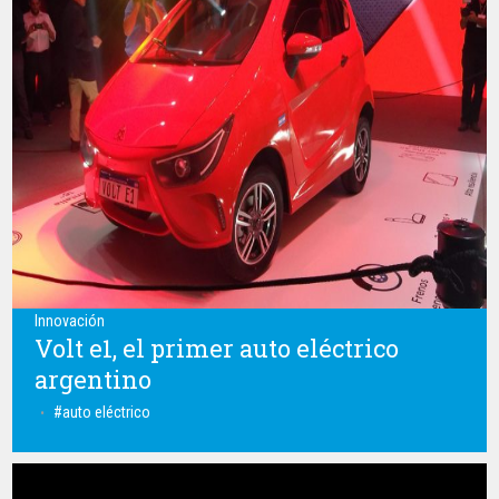
Innovación
Volt e1, el primer auto eléctrico
argentino
auto eléctrico