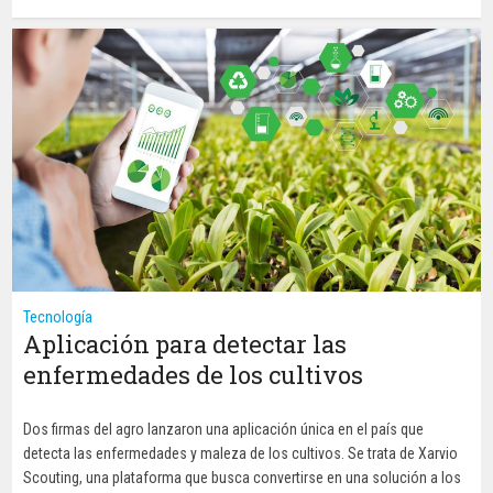
Tecnología
Aplicación para detectar las
enfermedades de los cultivos
Dos firmas del agro lanzaron una aplicación única en el país que
detecta las enfermedades y maleza de los cultivos. Se trata de Xarvio
Scouting, una plataforma que busca convertirse en una solución a los