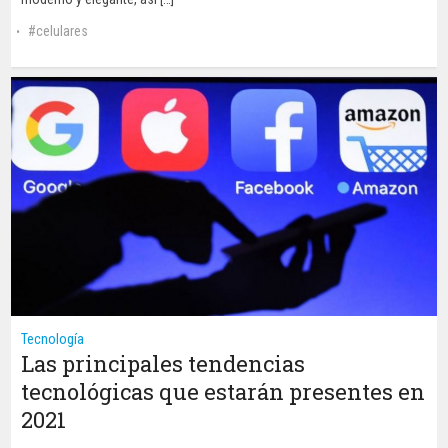
celulares
Tecnología
Las principales tendencias
tecnológicas que estarán presentes en
2021