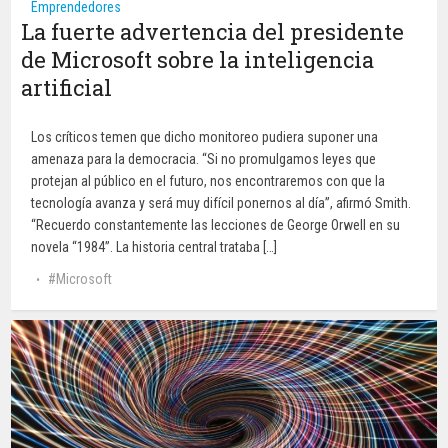
Emprendedores
La fuerte advertencia del presidente
de Microsoft sobre la inteligencia
artificial
Los críticos temen que dicho monitoreo pudiera suponer una
amenaza para la democracia. “Si no promulgamos leyes que
protejan al público en el futuro, nos encontraremos con que la
tecnología avanza y será muy difícil ponernos al día”, afirmó Smith.
“Recuerdo constantemente las lecciones de George Orwell en su
novela “1984”. La historia central trataba […]
Microsoft