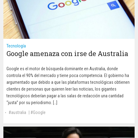
Tecnología
Google amenaza con irse de Australia
Google es el motor de búsqueda dominante en Australia, donde
controla el 90% del mercado y tiene poca competencia. El gobierno ha
argumentado que debido a que las plataformas tecnológicas obtienen
clientes de personas que quieren leer las noticias, los gigantes
tecnológicos deberían pagar a las salas de redacción una cantidad
“justa” por su periodismo. […]
australia
|
Google