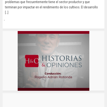
problemas que frecuentemente tiene el sector productor y que
terminan por impactar en el rendimiento de los cultivos. El desarrollo
[…]