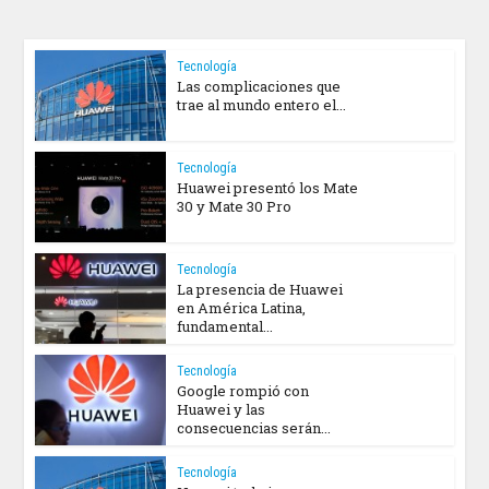
Tecnología
Las complicaciones que
trae al mundo entero el...
Tecnología
Huawei presentó los Mate
30 y Mate 30 Pro
Tecnología
La presencia de Huawei
en América Latina,
fundamental...
Tecnología
Google rompió con
Huawei y las
consecuencias serán...
Tecnología