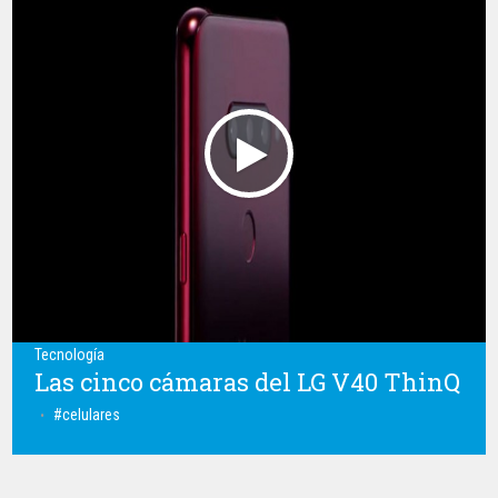
Tecnología
Las cinco cámaras del LG V40 ThinQ
celulares