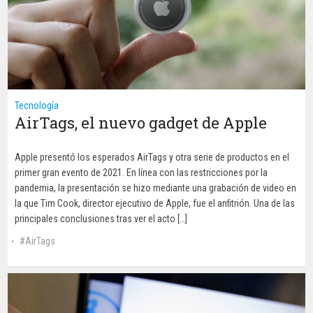
Tecnología
AirTags, el nuevo gadget de Apple
Apple presentó los esperados AirTags y otra serie de productos en el
primer gran evento de 2021. En línea con las restricciones por la
pandemia, la presentación se hizo mediante una grabación de video en
la que Tim Cook, director ejecutivo de Apple, fue el anfitrión. Una de las
principales conclusiones tras ver el acto […]
AirTags