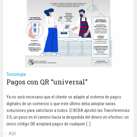
Tecnología
Pagos con QR “universal”
Ya no será necesario que el cliente se adapte al sistema de pagos
digitales de un comercio o que este último deba adoptar varias
soluciones para satisfacer a todos. El BCRA aprobó las Transferencias
3.0, un paso en el camino hacia la despedida del dinero en efectivo: un
único código QR aceptará pagos de cualquier […]
QR