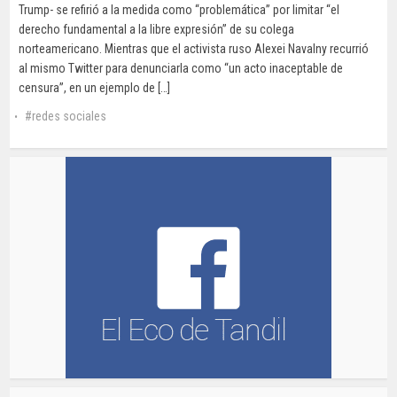
Trump- se refirió a la medida como “problemática” por limitar “el
derecho fundamental a la libre expresión” de su colega
norteamericano. Mientras que el activista ruso Alexei Navalny recurrió
al mismo Twitter para denunciarla como “un acto inaceptable de
censura”, en un ejemplo de […]
redes sociales