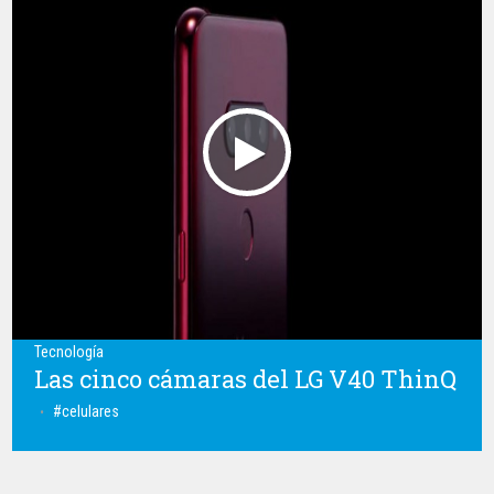
Tecnología
Las cinco cámaras del LG V40 ThinQ
celulares