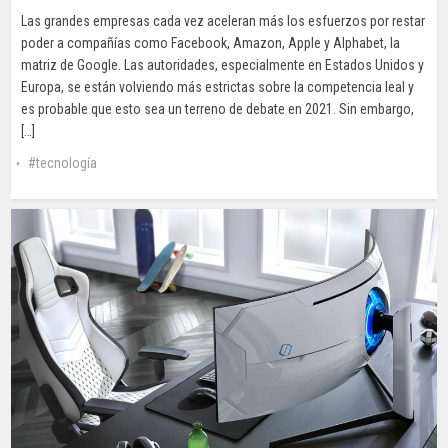
Las grandes empresas cada vez aceleran más los esfuerzos por restar
poder a compañías como Facebook, Amazon, Apple y Alphabet, la
matriz de Google. Las autoridades, especialmente en Estados Unidos y
Europa, se están volviendo más estrictas sobre la competencia leal y
es probable que esto sea un terreno de debate en 2021. Sin embargo,
[…]
tecnología