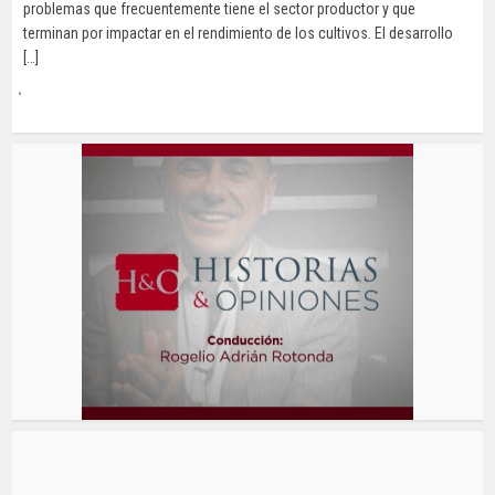
problemas que frecuentemente tiene el sector productor y que
terminan por impactar en el rendimiento de los cultivos. El desarrollo
[…]