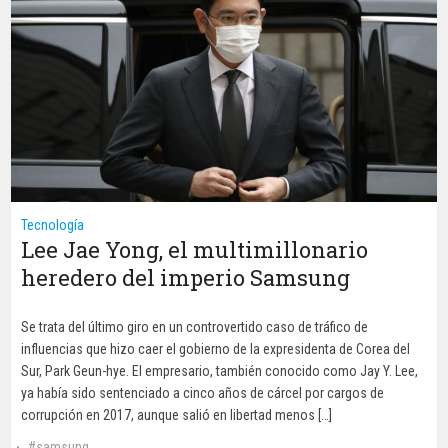
Tecnología
Lee Jae Yong, el multimillonario
heredero del imperio Samsung
Se trata del último giro en un controvertido caso de tráfico de
influencias que hizo caer el gobierno de la expresidenta de Corea del
Sur, Park Geun-hye. El empresario, también conocido como Jay Y. Lee,
ya había sido sentenciado a cinco años de cárcel por cargos de
corrupción en 2017, aunque salió en libertad menos […]
samsung