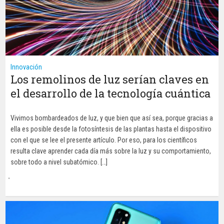
Innovación
Los remolinos de luz serían claves en
el desarrollo de la tecnología cuántica
Vivimos bombardeados de luz, y que bien que así sea, porque gracias a
ella es posible desde la fotosíntesis de las plantas hasta el dispositivo
con el que se lee el presente artículo. Por eso, para los científicos
resulta clave aprender cada día más sobre la luz y su comportamiento,
sobre todo a nivel subatómico. […]