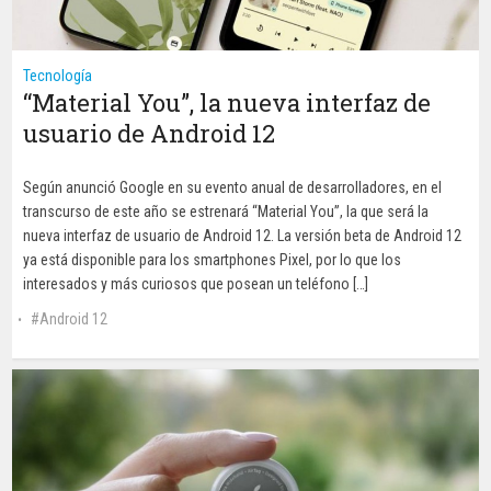
Tecnología
“Material You”, la nueva interfaz de
usuario de Android 12
Según anunció Google en su evento anual de desarrolladores, en el
transcurso de este año se estrenará “Material You”, la que será la
nueva interfaz de usuario de Android 12. La versión beta de Android 12
ya está disponible para los smartphones Pixel, por lo que los
interesados y más curiosos que posean un teléfono […]
Android 12