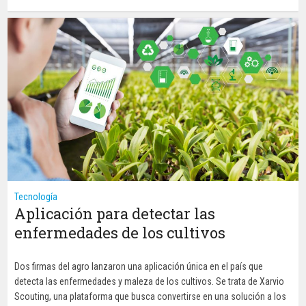
Tecnología
Aplicación para detectar las
enfermedades de los cultivos
Dos firmas del agro lanzaron una aplicación única en el país que
detecta las enfermedades y maleza de los cultivos. Se trata de Xarvio
Scouting, una plataforma que busca convertirse en una solución a los