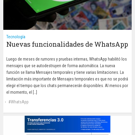
Tecnología
Nuevas funcionalidades de WhatsApp
Luego de meses de rumores y pruebas internas, WhatsApp habilitó los
mensajes que se autodestruyen de forma automática. La nueva
función se llama Mensajes temporales y tiene varias limitaciones. La
limitación más importante de Mensajes temporales es que no se podrá
elegir el tiempo que los chats permanecerán disponibles. Al menos por
el momento, el […]
WhatsApp