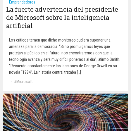
Emprendedores
La fuerte advertencia del presidente
de Microsoft sobre la inteligencia
artificial
Los críticos temen que dicho monitoreo pudiera suponer una
amenaza para la democracia. “Si no promulgamos leyes que
protejan al público en el futuro, nos encontraremos con que la
tecnología avanza y será muy difícil ponernos al día”, afirmó Smith.
“Recuerdo constantemente las lecciones de George Orwell en su
novela “1984”. La historia central trataba […]
Microsoft