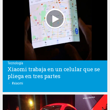
Tecnología
Xiaomi trabaja en un celular que se
pliega en tres partes
xiaomi