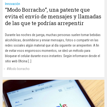
Innovación
“Modo Borracho”, una patente que
evita el envío de mensajes y llamadas
de las que te podrías arrepentir
Durante las noches de juerga, muchas personas suelen tomar bebidas
alcohólicas, desinhibirse y enviar mensajes, fotos o compartir en las
redes sociales algún material que al día siguiente se arrepienten. A fin
de evitar esos engorrosos momentos, se ideó un método para
bloquear el celular durante esos instantes. Según informaron desde el
sitio web Oficina […]
Modo borracho