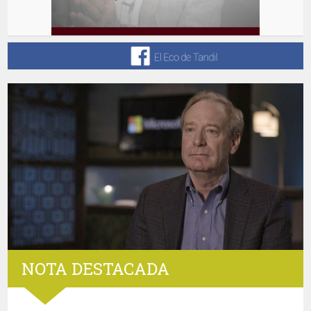
NOTA DESTACADA