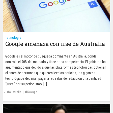
Tecnología
Google amenaza con irse de Australia
Google es el motor de búsqueda dominante en Australia, donde
controla el 90% del mercado y tiene poca competencia. El gobierno ha
argumentado que debido a que las plataformas tecnológicas obtienen
clientes de personas que quieren leer las noticias, los gigantes
tecnológicos deberían pagar a las salas de redacción una cantidad
“justa” por su periodismo. […]
australia
|
Google