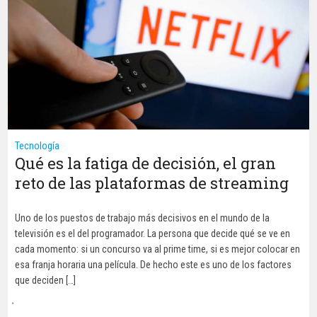
Tecnología
Qué es la fatiga de decisión, el gran
reto de las plataformas de streaming
Uno de los puestos de trabajo más decisivos en el mundo de la
televisión es el del programador. La persona que decide qué se ve en
cada momento: si un concurso va al prime time, si es mejor colocar en
esa franja horaria una película. De hecho este es uno de los factores
que deciden […]