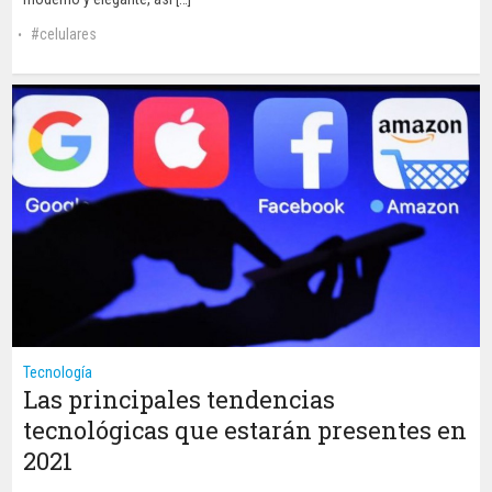
celulares
Tecnología
Las principales tendencias
tecnológicas que estarán presentes en
2021