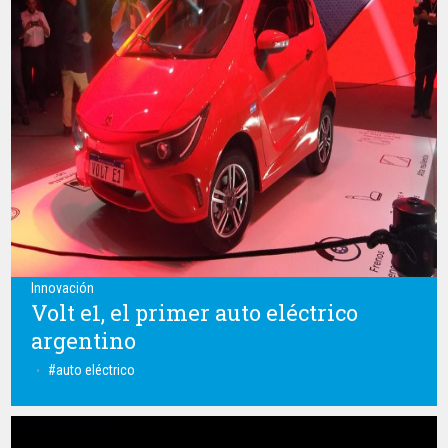
Innovación
Volt e1, el primer auto eléctrico
argentino
auto eléctrico