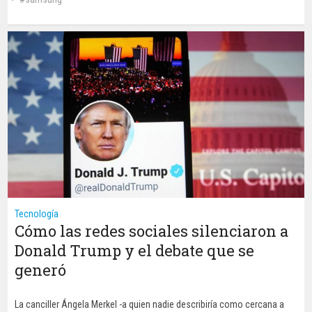
Tecnología
Cómo las redes sociales silenciaron a
Donald Trump y el debate que se
generó
La canciller Ángela Merkel -a quien nadie describiría como cercana a